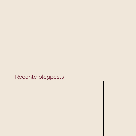
Recente blogposts