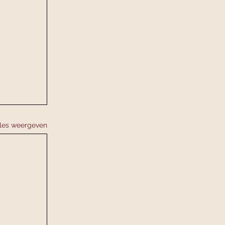
lles weergeven