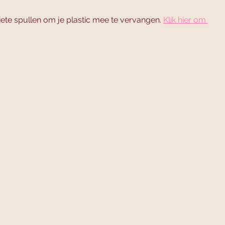
iete spullen om je plastic mee te vervangen. 
Klik hier om 