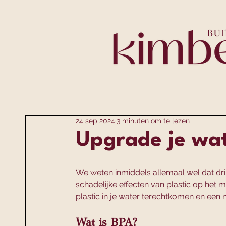
24 sep 2024
3 minuten om te lezen
Upgrade je wat
We weten inmiddels allemaal wel dat drink
schadelijke effecten van plastic op het m
plastic in je water terechtkomen en een 
Wat is BPA?