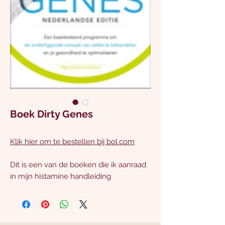
Boek Dirty Genes
Klik hier om te bestellen bij bol.com
Dit is een van de boeken die ik aanraad
in mijn histamine handleiding