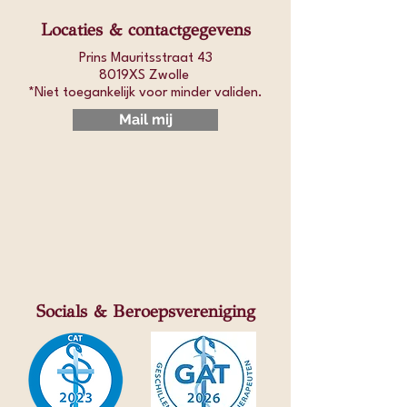
Locaties & contactgegevens
Prins Mauritsstraat 43
8019XS Zwolle
*Niet toegankelijk voor minder validen.​
Mail mij
Socials & Beroepsvereniging