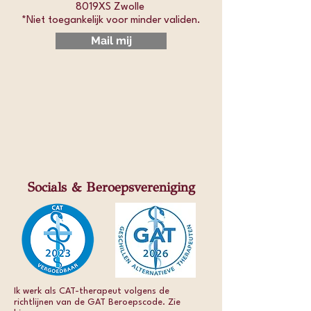
8019XS Zwolle
*Niet toegankelijk voor minder validen.​
Mail mij
Socials & Beroepsvereniging
Ik werk als CAT-therapeut volgens de
richtlijnen van de GAT Beroepscode. Zie