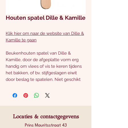
Houten spatel Dille & Kamille
Klik hier om naar de website van Dille &
Kamille te gaan
Beukenhouten spatel van Dille &
Kamille, door de afgeplatte vorm erg
handig om vlees of vis te keren tijdens
het bakken, of bv. stijfgeslagen eiwit
door beslag te spatelen. Niet geschikt
voor de afwasmachine, lengte 25 cm.
Locaties & contactgegevens
Prins Mauritsstraat 43