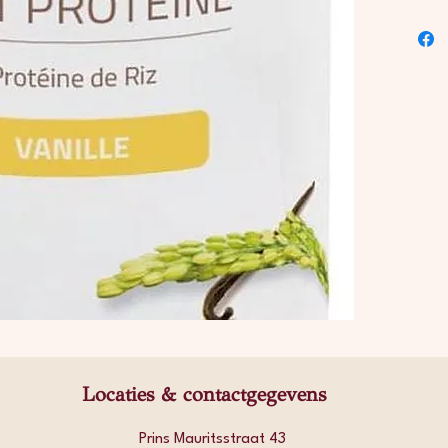
Locaties & contactgegevens
Prins Mauritsstraat 43