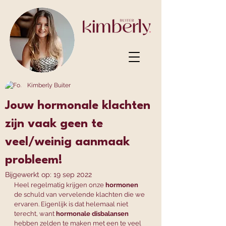
Kimberly Buiter
Jouw hormonale klachten
zijn vaak geen te
veel/weinig aanmaak
probleem!
Bijgewerkt op:
19 sep 2022
Heel regelmatig krijgen onze 
hormonen
de schuld van vervelende klachten die we 
ervaren. Eigenlijk is dat helemaal niet 
terecht, want 
hormonale disbalansen
hebben zelden te maken met een te veel 