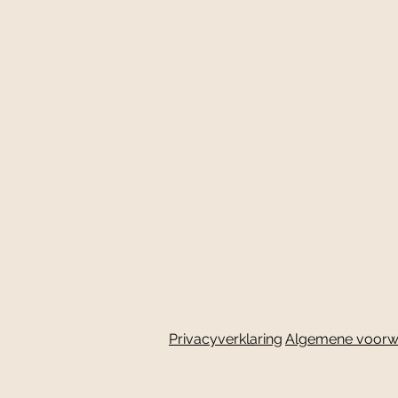
Privacyverklaring
Algemene voorw