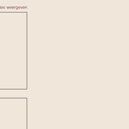
lles weergeven